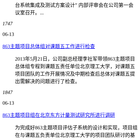
台系统集成及测试方案设计” 内部评审会在公司第一会
议室召开。...
1747
06-13
863主题项目总体组对课题五工作进行检查
2013年5月21日，公司副总经理李社军带领863主题项目
总体组专程到课题五责任单位北京理工大学，对课题五
项目团队的工作开展情况及中期检查后总体对课题五提
出需解决的问题进行了检查。
1847
06-13
863主题项目组在北京东方计量测试研究所进行调研
为完成好863主题项目评估子系统的设计和实现，项目组
在与课题五负责单位北京理工大学的项目团队研讨的基