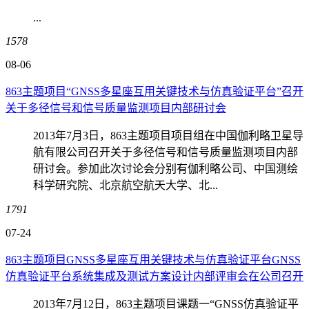
...
1578
08-06
863主题项目“GNSS多星座互用关键技术与仿真验证平台”召开
关于多径信号和信号质量监测项目内部研讨会
2013年7月3日，863主题项目项目组在中国伽利略卫星导
航有限公司召开关于多径信号和信号质量监测项目内部
研讨会。参加此次讨论会分别有伽利略公司、中国测绘
科学研究院、北京航空航天大学、北...
1791
07-24
863主题项目GNSS多星座互用关键技术与仿真验证平台GNSS
仿真验证平台系统集成及测试方案设计内部评审会在公司召开
2013年7月12日，863主题项目课题一“GNSS仿真验证平