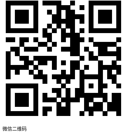
微信二维码