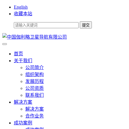
English
收藏本站
首页
关于我们
公司简介
组织架构
发展历程
公司资质
联系我们
解决方案
解决方案
合作业务
成功案例