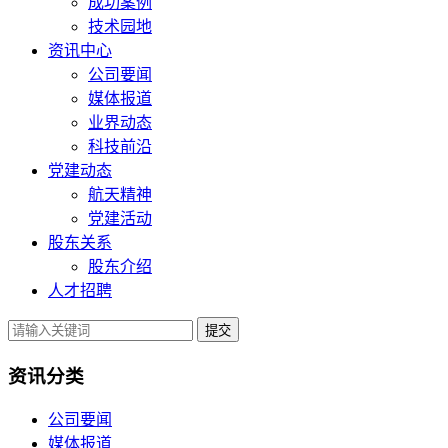
成功案例
技术园地
资讯中心
公司要闻
媒体报道
业界动态
科技前沿
党建动态
航天精神
党建活动
股东关系
股东介绍
人才招聘
提交
资讯分类
公司要闻
媒体报道