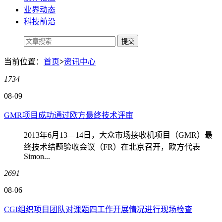
业界动态
科技前沿
当前位置：
首页
>
资讯中心
1734
08-09
GMR项目成功通过欧方最终技术评审
2013年6月13—14日，大众市场接收机项目（GMR）最
终技术结题验收会议（FR）在北京召开，欧方代表
Simon...
2691
08-06
CGI组织项目团队对课题四工作开展情况进行现场检查