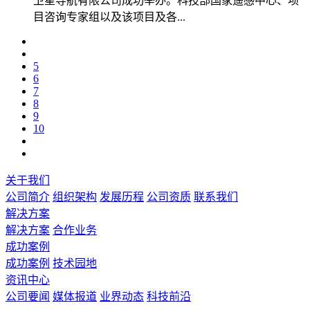
卫星导航有限公司成功举办。科技部国家遥感中心、项
目咨询专家组以及该项目及各...
5
6
7
8
9
10
关于我们
公司简介
组织架构
发展历程
公司资质
联系我们
解决方案
解决方案
合作业务
成功案例
成功案例
技术园地
资讯中心
公司要闻
媒体报道
业界动态
科技前沿