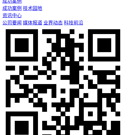
成功案例
成功案例
技术园地
资讯中心
公司要闻
媒体报道
业界动态
科技前沿