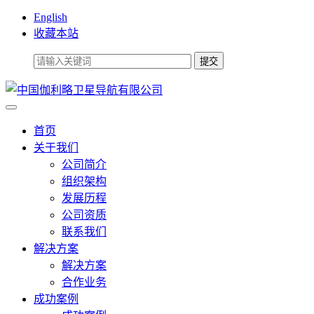
English
收藏本站
首页
关于我们
公司简介
组织架构
发展历程
公司资质
联系我们
解决方案
解决方案
合作业务
成功案例