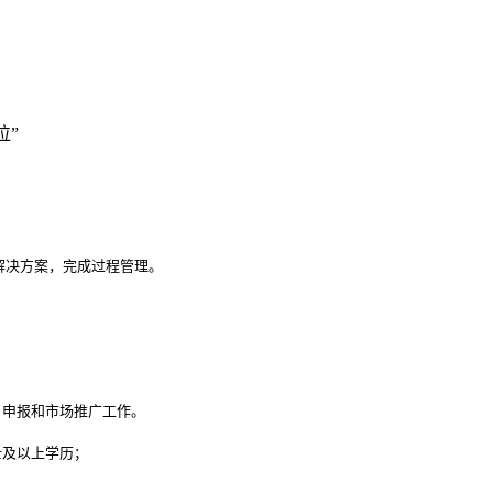
位”
决方案，完成过程管理。

申报和市场推广工作。

及以上学历；
