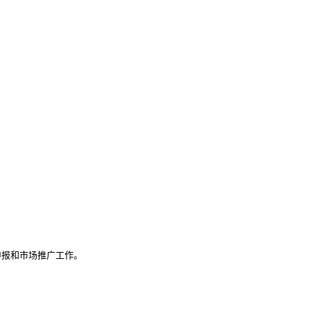
报和市场推广工作。
