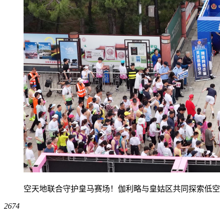
空天地联合守护皇马赛场！伽利略与皇姑区共同探索低空
2674