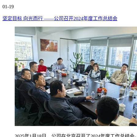
01-19
坚定目标 向光而行 ——公司召开2024年度工作总结会
2025年1月18日，公司在北京召开了2024年度工作