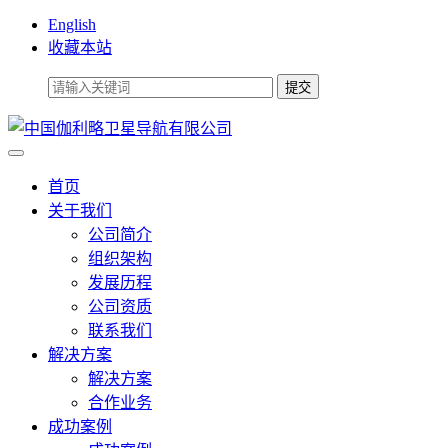
English
收藏本站
首页
关于我们
公司简介
组织架构
发展历程
公司资质
联系我们
解决方案
解决方案
合作业务
成功案例