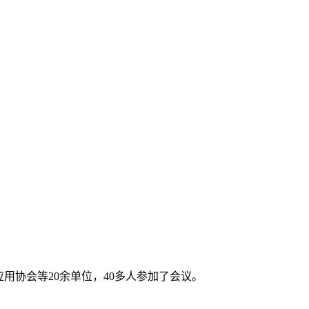
应用协会等20余单位，40多人参加了会议。