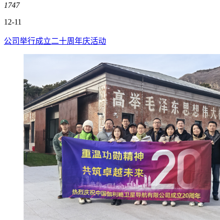
1747
12-11
公司举行成立二十周年庆活动