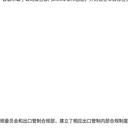
规委员会和出口管制合规部，建立了相应出口管制内部合规制度