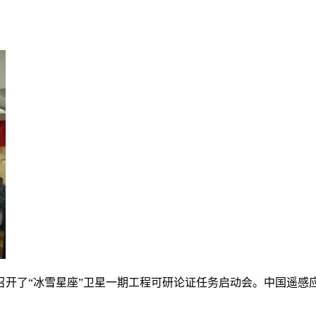
织召开了“冰雪星座”卫星一期工程可研论证任务启动会。中国遥感