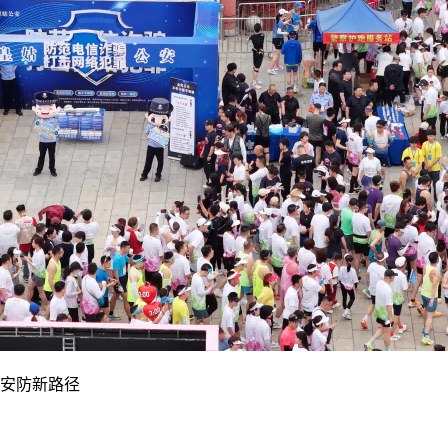
安防新路径