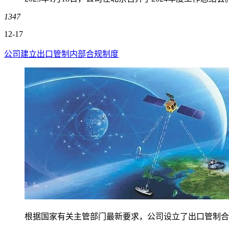
1347
12-17
公司建立出口管制内部合规制度
根据国家有关主管部门最新要求，公司设立了出口管制合