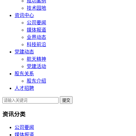
成功案例
技术园地
资讯中心
公司要闻
媒体报道
业界动态
科技前沿
党建动态
航天精神
党建活动
股东关系
股东介绍
人才招聘
提交
资讯分类
公司要闻
媒体报道