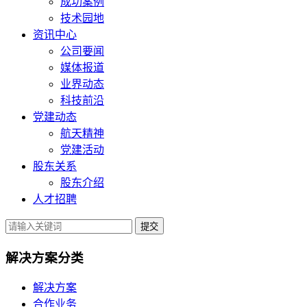
成功案例
技术园地
资讯中心
公司要闻
媒体报道
业界动态
科技前沿
党建动态
航天精神
党建活动
股东关系
股东介绍
人才招聘
提交
解决方案分类
解决方案
合作业务