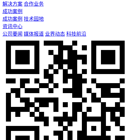
解决方案
合作业务
成功案例
成功案例
技术园地
资讯中心
公司要闻
媒体报道
业界动态
科技前沿