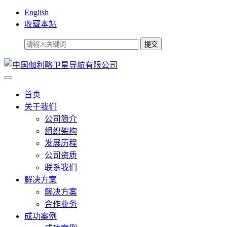
English
收藏本站
首页
关于我们
公司简介
组织架构
发展历程
公司资质
联系我们
解决方案
解决方案
合作业务
成功案例