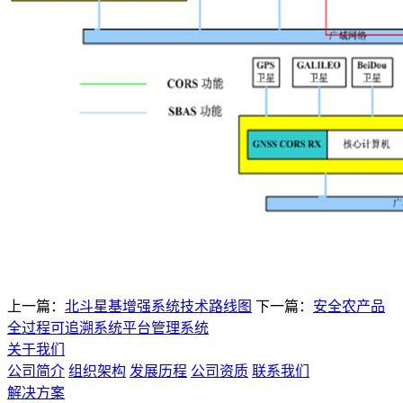
上一篇：
北斗星基增强系统技术路线图
下一篇：
安全农产品
全过程可追溯系统平台管理系统
关于我们
公司简介
组织架构
发展历程
公司资质
联系我们
解决方案