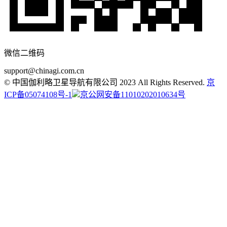
微信二维码
support@chinagi.com.cn
© 中国伽利略卫星导航有限公司 2023 All Rights Reserved.
京
ICP备05074108号-1
京公网安备11010202010634号