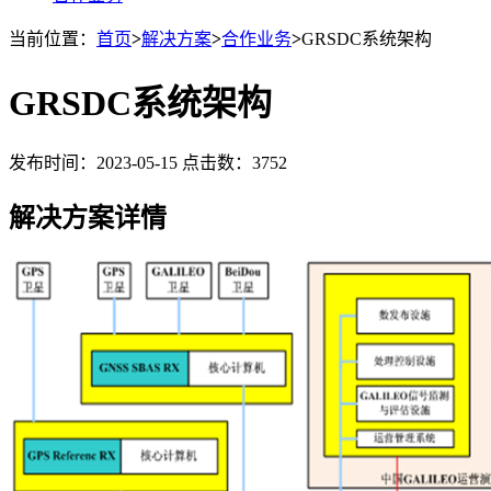
当前位置：
首页
>
解决方案
>
合作业务
>
GRSDC系统架构
GRSDC系统架构
发布时间：2023-05-15 点击数：3752
解决方案详情