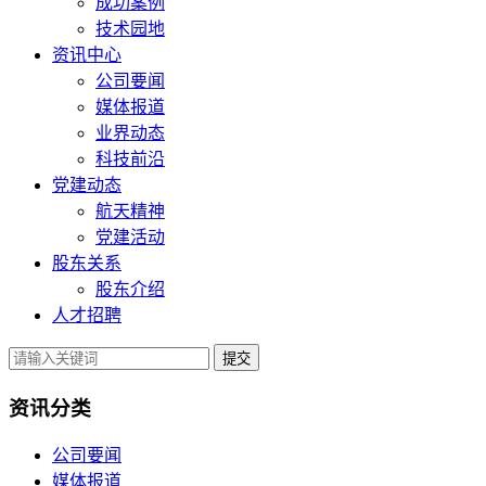
成功案例
技术园地
资讯中心
公司要闻
媒体报道
业界动态
科技前沿
党建动态
航天精神
党建活动
股东关系
股东介绍
人才招聘
提交
资讯分类
公司要闻
媒体报道