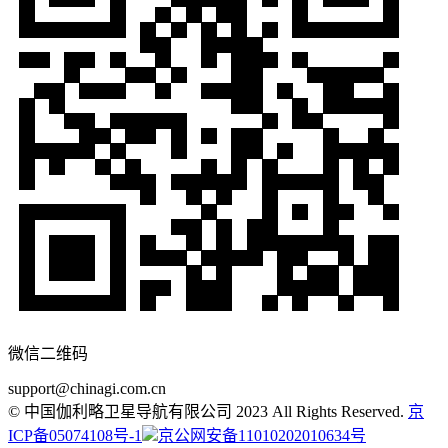
微信二维码
support@chinagi.com.cn
© 中国伽利略卫星导航有限公司 2023 All Rights Reserved.
京
ICP备05074108号-1
京公网安备11010202010634号