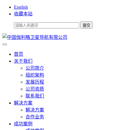
English
收藏本站
首页
关于我们
公司简介
组织架构
发展历程
公司资质
联系我们
解决方案
解决方案
合作业务
成功案例