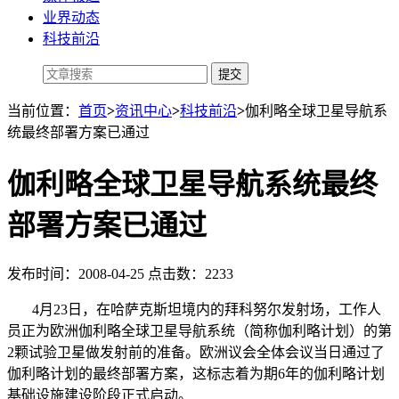
业界动态
科技前沿
当前位置：
首页
>
资讯中心
>
科技前沿
>
伽利略全球卫星导航系
统最终部署方案已通过
伽利略全球卫星导航系统最终
部署方案已通过
发布时间：2008-04-25 点击数：2233
4月23日，在哈萨克斯坦境内的拜科努尔发射场，工作人
员正为欧洲伽利略全球卫星导航系统（简称伽利略计划）的第
2颗试验卫星做发射前的准备。欧洲议会全体会议当日通过了
伽利略计划的最终部署方案，这标志着为期6年的伽利略计划
基础设施建设阶段正式启动。