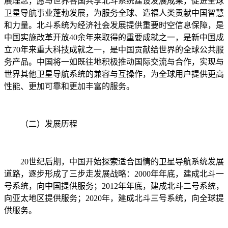
展理念，愿与世界各国共享北斗系统建设发展成果，促进全球
卫星导航事业蓬勃发展，为服务全球、造福人类贡献中国智慧
和力量。北斗系统为经济社会发展提供重要时空信息保障，是
中国实施改革开放40余年来取得的重要成就之一，是新中国成
立70年来重大科技成就之一，是中国贡献给世界的全球公共服
务产品。中国将一如既往地积极推动国际交流与合作，实现与
世界其他卫星导航系统的兼容与互操作，为全球用户提供更高
性能、更加可靠和更加丰富的服务。
（二）发展历程
20世纪后期，中国开始探索适合国情的卫星导航系统发展
道路，逐步形成了三步走发展战略：2000年年底，建成北斗一
号系统，向中国提供服务；2012年年底，建成北斗二号系统，
向亚太地区提供服务；2020年，建成北斗三号系统，向全球提
供服务。