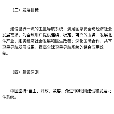
（三）发展目标
建设世界一流的卫星导航系统，满足国家安全与经济社会
发展需求，为全球用户提供连续、稳定、可靠的服务；发展北
斗产业，服务经济社会发展和民生改善；深化国际合作，共享
卫星导航发展成果，提高全球卫星导航系统的综合应用效
益。
（四）建设原则
中国坚持“自主、开放、兼容、渐进”的原则建设和发展北
斗系统。