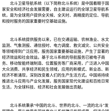
北斗卫星导航系统（以下简称北斗系统）是中国着眼于国
家安全和经济社会发展需要，自主建设运行的全球卫星导航系
统，是为全球用户提供全天候、全天时、高精度的定位、导航
和授时服务的国家重要时空基础设施。
北斗系统提供服务以来，已在交通运输、农林渔业、水文
监测、气象测报、通信授时、电力调度、救灾减灾、公共安全
等领域得到广泛应用，服务国家重要基础设施，产生了显著的
经济效益和社会效益。基于北斗系统的导航服务已被电子商
务、移动智能终端制造、位置服务等厂商采用，广泛进入中国
大众消费、共享经济和民生领域，应用的新模式、新业态、新
经济不断涌现，深刻改变着人们的生产生活方式。中国将持续
推进北斗应用与产业化发展，服务国家现代化建设和百姓日常
生活，为全球科技、经济和社会发展做出贡献。
北斗系统秉承“中国的北斗、世界的北斗、一流的北斗”发