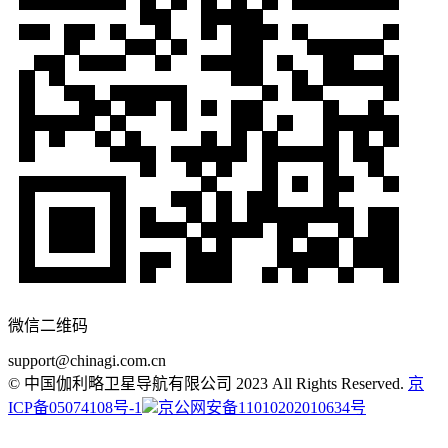
微信二维码
support@chinagi.com.cn
© 中国伽利略卫星导航有限公司 2023 All Rights Reserved.
京
ICP备05074108号-1
京公网安备11010202010634号