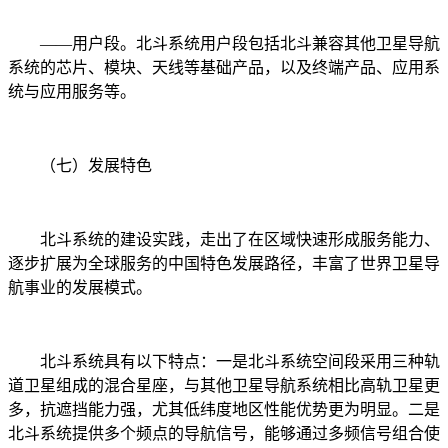
——用户段。北斗系统用户段包括北斗兼容其他卫星导航
系统的芯片、模块、天线等基础产品，以及终端产品、应用系
统与应用服务等。
（七）发展特色
北斗系统的建设实践，走出了在区域快速形成服务能力、
逐步扩展为全球服务的中国特色发展路径，丰富了世界卫星导
航事业的发展模式。
北斗系统具有以下特点：一是北斗系统空间段采用三种轨
道卫星组成的混合星座，与其他卫星导航系统相比高轨卫星更
多，抗遮挡能力强，尤其低纬度地区性能优势更为明显。二是
北斗系统提供多个频点的导航信号，能够通过多频信号组合使