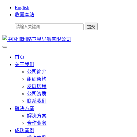
English
收藏本站
首页
关于我们
公司简介
组织架构
发展历程
公司资质
联系我们
解决方案
解决方案
合作业务
成功案例