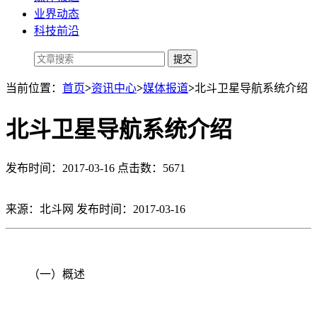
业界动态
科技前沿
当前位置：
首页
>
资讯中心
>
媒体报道
>
北斗卫星导航系统介绍
北斗卫星导航系统介绍
发布时间：2017-03-16 点击数：5671
来源：北斗网 发布时间：2017-03-16
（一）概述