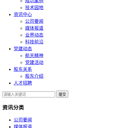
成功案例
技术园地
资讯中心
公司要闻
媒体报道
业界动态
科技前沿
党建动态
航天精神
党建活动
股东关系
股东介绍
人才招聘
提交
资讯分类
公司要闻
媒体报道