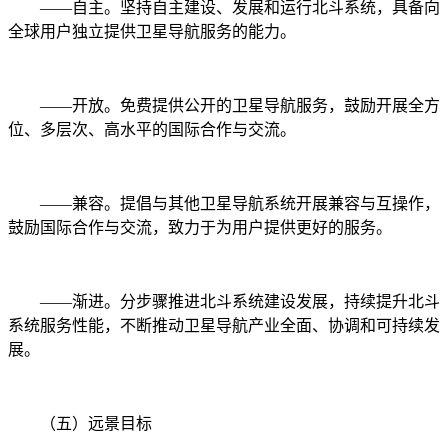
——自主。坚持自主建设、发展和运行北斗系统，具备向
全球用户独立提供卫星导航服务的能力。
——开放。免费提供公开的卫星导航服务，鼓励开展全方
位、多层次、高水平的国际合作与交流。
——兼容。提倡与其他卫星导航系统开展兼容与互操作，
鼓励国际合作与交流，致力于为用户提供更好的服务。
——渐进。分步骤推进北斗系统建设发展，持续提升北斗
系统服务性能，不断推动卫星导航产业全面、协调和可持续发
展。
（五）远景目标