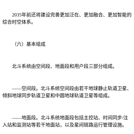
2035年前还将建设完善更加泛在、更加融合、更加智能的
综合时空体系。
（六）基本组成
北斗系统由空间段、地面段和用户段三部分组成。
——空间段。北斗系统空间段由若干地球静止轨道卫星、
倾斜地球同步轨道卫星和中圆地球轨道卫星等组成。
——地面段。北斗系统地面段包括主控站、时间同步/注
入站和监测站等若干地面站，以及星间链路运行管理设施。