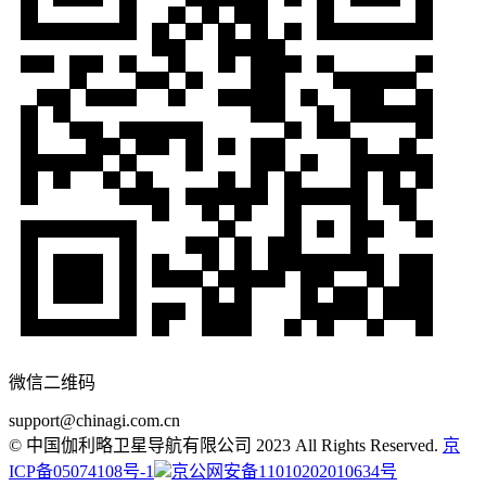
微信二维码
support@chinagi.com.cn
© 中国伽利略卫星导航有限公司 2023 All Rights Reserved.
京
ICP备05074108号-1
京公网安备11010202010634号