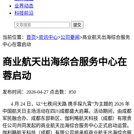
业界动态
科技前沿
当前位置：
首页
>
资讯中心
>
公司要闻
>
商业航天出海综合服务
中心在蓉启动
商业航天出海综合服务中心在
蓉启动
发布时间：2026-04-27 点击数：850
4 月 24 日，以“七秩问天路 携手探九霄”为主题的 2026 年
中国航天日主场活动在四川成都盛大启幕。活动期间，由成都
军民融合办、成都东部新区、伽利略航天科技（成都）有限责
任公司共同发起的商业航天出海综合服务中心正式启动运营。
伽利略航天科技（成都）有限公司将承担商业航天出海综合服