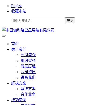
English
收藏本站
首页
关于我们
公司简介
组织架构
发展历程
公司资质
联系我们
解决方案
解决方案
合作业务
成功案例