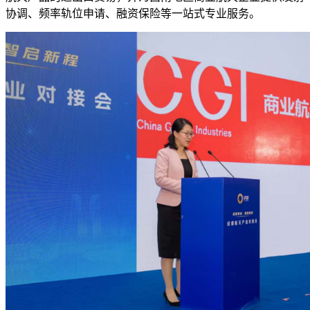
协调、频率轨位申请、融资保险等一站式专业服务。