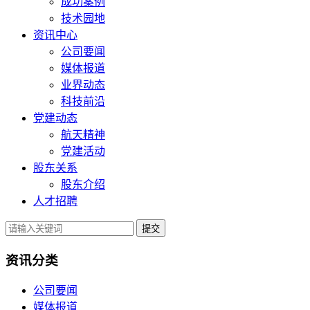
成功案例
技术园地
资讯中心
公司要闻
媒体报道
业界动态
科技前沿
党建动态
航天精神
党建活动
股东关系
股东介绍
人才招聘
提交
资讯分类
公司要闻
媒体报道