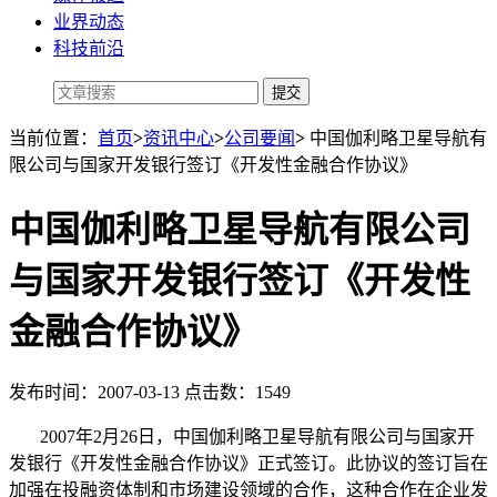
业界动态
科技前沿
当前位置：
首页
>
资讯中心
>
公司要闻
>
中国伽利略卫星导航有
限公司与国家开发银行签订《开发性金融合作协议》
中国伽利略卫星导航有限公司
与国家开发银行签订《开发性
金融合作协议》
发布时间：2007-03-13 点击数：1549
2007年2月26日，中国伽利略卫星导航有限公司与国家开
发银行《开发性金融合作协议》正式签订。此协议的签订旨在
加强在投融资体制和市场建设领域的合作，这种合作在企业发