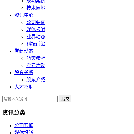
成功案例
技术园地
资讯中心
公司要闻
媒体报道
业界动态
科技前沿
党建动态
航天精神
党建活动
股东关系
股东介绍
人才招聘
提交
资讯分类
公司要闻
媒体报道