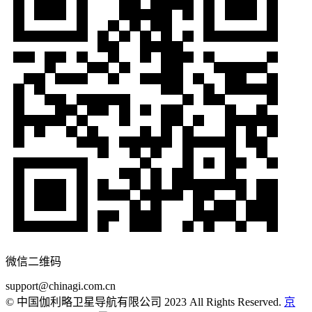
微信二维码
support@chinagi.com.cn
© 中国伽利略卫星导航有限公司 2023 All Rights Reserved.
京