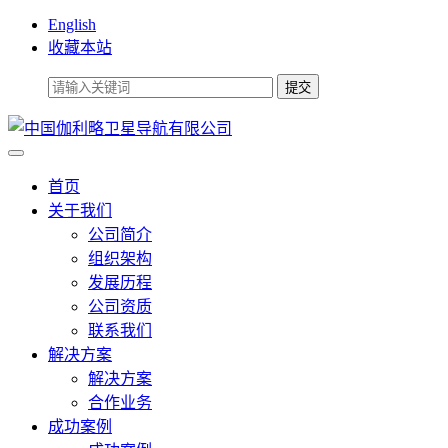
English
收藏本站
首页
关于我们
公司简介
组织架构
发展历程
公司资质
联系我们
解决方案
解决方案
合作业务
成功案例