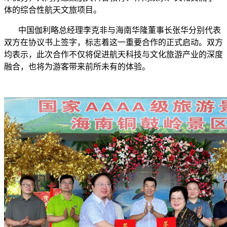
体的综合性航天文旅项目。
中国伽利略总经理李克非与海南华隆董事长张华分别代表
双方在协议书上签字，标志着这一重要合作的正式启动。双方
均表示，此次合作不仅将促进航天科技与文化旅游产业的深度
融合，也将为游客带来前所未有的体验。