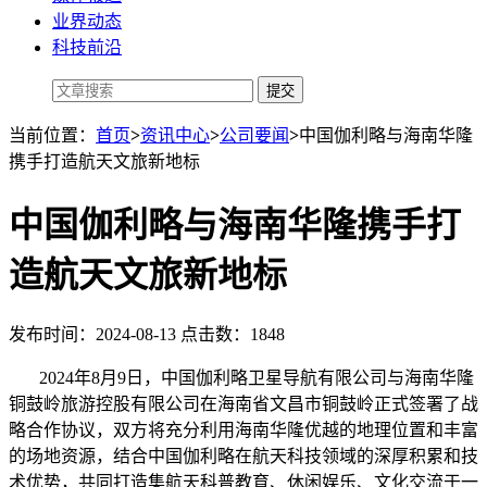
业界动态
科技前沿
当前位置：
首页
>
资讯中心
>
公司要闻
>
中国伽利略与海南华隆
携手打造航天文旅新地标
中国伽利略与海南华隆携手打
造航天文旅新地标
发布时间：2024-08-13 点击数：1848
2024年8月9日，中国伽利略卫星导航有限公司与海南华隆
铜鼓岭旅游控股有限公司在海南省文昌市铜鼓岭正式签署了战
略合作协议，双方将充分利用海南华隆优越的地理位置和丰富
的场地资源，结合中国伽利略在航天科技领域的深厚积累和技
术优势，共同打造集航天科普教育、休闲娱乐、文化交流于一