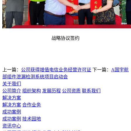
战略协议签约
上一篇：
公司获得增值电信业务经营许可证
下一篇：
A国宇航
部组件泄漏检测系统项目启动会
关于我们
公司简介
组织架构
发展历程
公司资质
联系我们
解决方案
解决方案
合作业务
成功案例
成功案例
技术园地
资讯中心