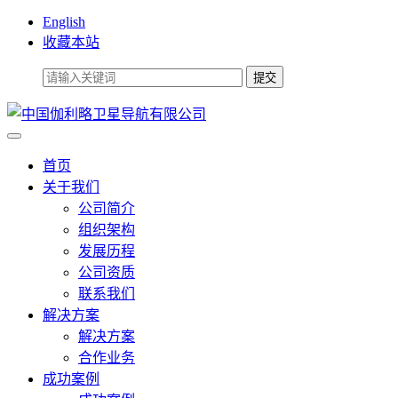
English
收藏本站
首页
关于我们
公司简介
组织架构
发展历程
公司资质
联系我们
解决方案
解决方案
合作业务
成功案例