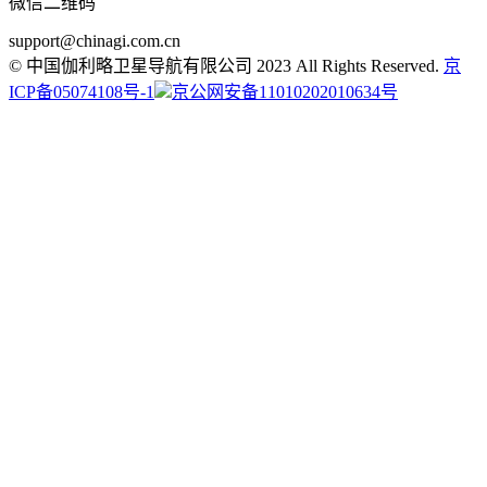
微信二维码
support@chinagi.com.cn
© 中国伽利略卫星导航有限公司 2023 All Rights Reserved.
京
ICP备05074108号-1
京公网安备11010202010634号