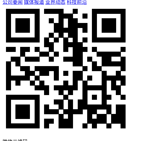
公司要闻
媒体报道
业界动态
科技前沿