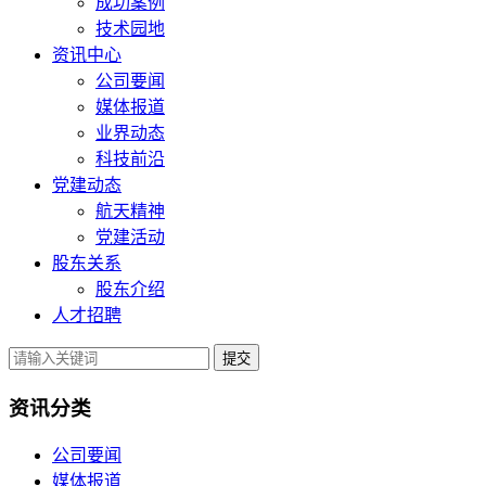
成功案例
技术园地
资讯中心
公司要闻
媒体报道
业界动态
科技前沿
党建动态
航天精神
党建活动
股东关系
股东介绍
人才招聘
提交
资讯分类
公司要闻
媒体报道