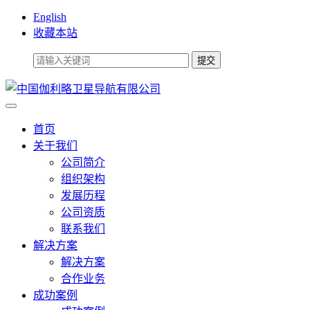
English
收藏本站
首页
关于我们
公司简介
组织架构
发展历程
公司资质
联系我们
解决方案
解决方案
合作业务
成功案例