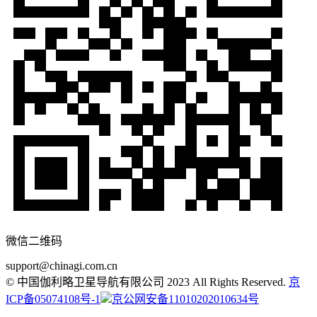
微信二维码
support@chinagi.com.cn
© 中国伽利略卫星导航有限公司 2023 All Rights Reserved.
京
ICP备05074108号-1
京公网安备11010202010634号