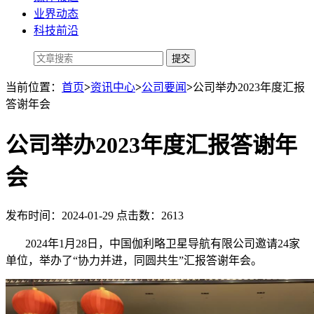
业界动态
科技前沿
当前位置：
首页
>
资讯中心
>
公司要闻
>
公司举办2023年度汇报
答谢年会
公司举办2023年度汇报答谢年
会
发布时间：2024-01-29 点击数：2613
2024年1月28日，中国伽利略卫星导航有限公司邀请24家
单位，举办了“协力并进，同圆共生”汇报答谢年会。