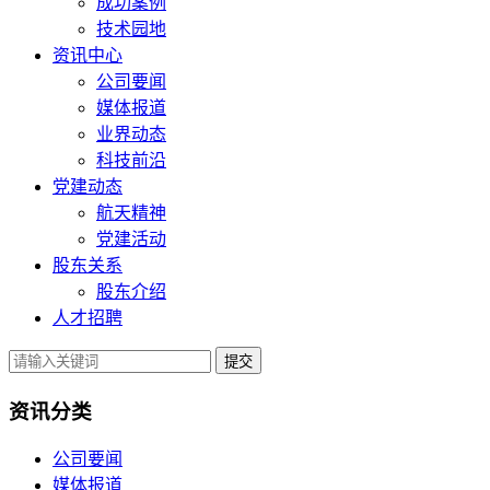
成功案例
技术园地
资讯中心
公司要闻
媒体报道
业界动态
科技前沿
党建动态
航天精神
党建活动
股东关系
股东介绍
人才招聘
提交
资讯分类
公司要闻
媒体报道