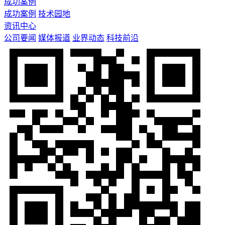
成功案例
成功案例
技术园地
资讯中心
公司要闻
媒体报道
业界动态
科技前沿