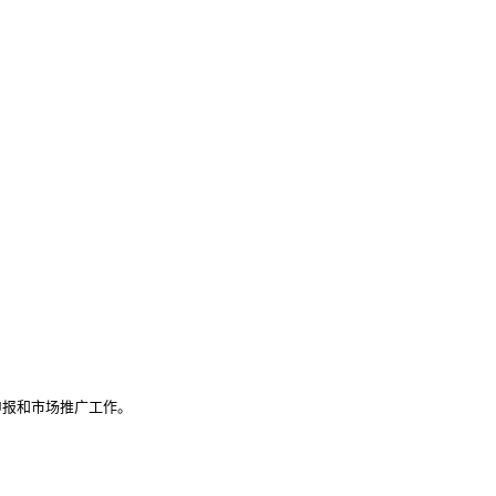
报和市场推广工作。
