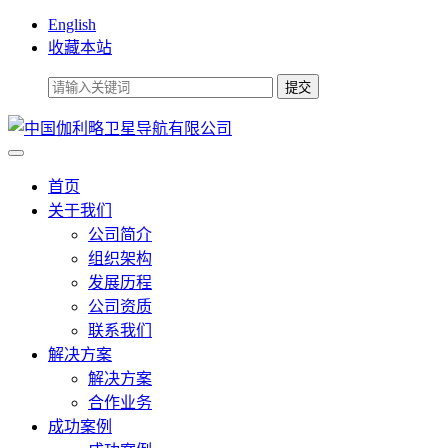
English
收藏本站
首页
关于我们
公司简介
组织架构
发展历程
公司资质
联系我们
解决方案
解决方案
合作业务
成功案例