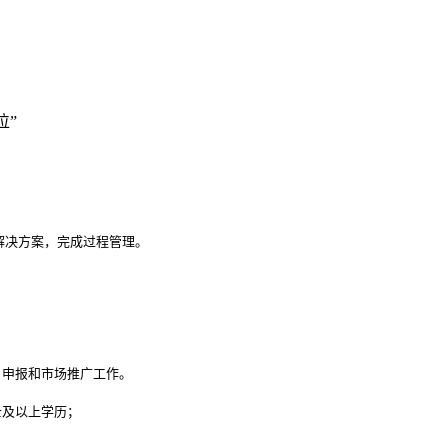
位”
决方案，完成过程管理。

申报和市场推广工作。

及以上学历；
