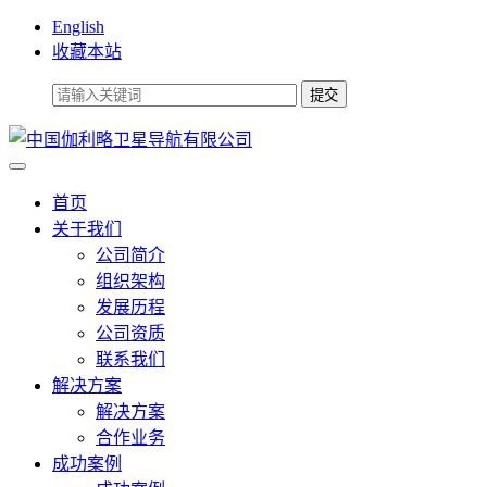
English
收藏本站
首页
关于我们
公司简介
组织架构
发展历程
公司资质
联系我们
解决方案
解决方案
合作业务
成功案例