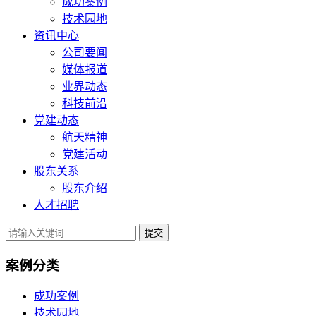
成功案例
技术园地
资讯中心
公司要闻
媒体报道
业界动态
科技前沿
党建动态
航天精神
党建活动
股东关系
股东介绍
人才招聘
提交
案例分类
成功案例
技术园地