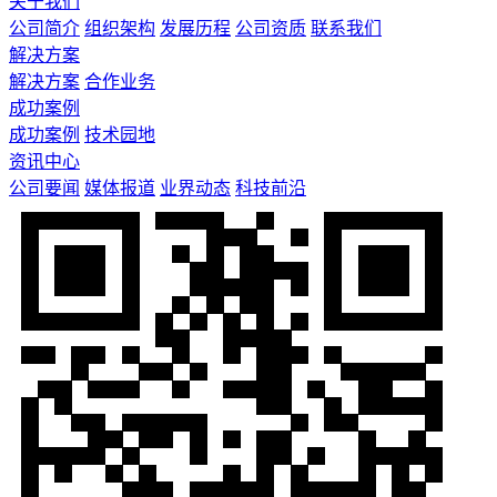
关于我们
公司简介
组织架构
发展历程
公司资质
联系我们
解决方案
解决方案
合作业务
成功案例
成功案例
技术园地
资讯中心
公司要闻
媒体报道
业界动态
科技前沿