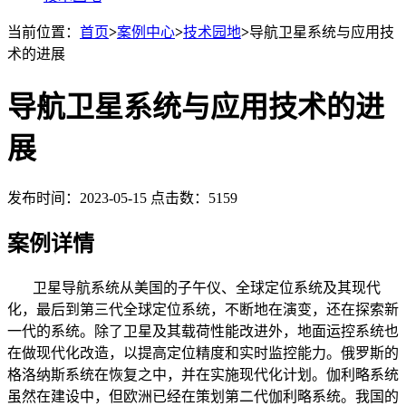
当前位置：
首页
>
案例中心
>
技术园地
>
导航卫星系统与应用技
术的进展
导航卫星系统与应用技术的进
展
发布时间：2023-05-15 点击数：5159
案例详情
卫星导航系统从美国的子午仪、全球定位系统及其现代
化，最后到第三代全球定位系统，不断地在演变，还在探索新
一代的系统。除了卫星及其载荷性能改进外，地面运控系统也
在做现代化改造，以提高定位精度和实时监控能力。俄罗斯的
格洛纳斯系统在恢复之中，并在实施现代化计划。伽利略系统
虽然在建设中，但欧洲已经在策划第二代伽利略系统。我国的