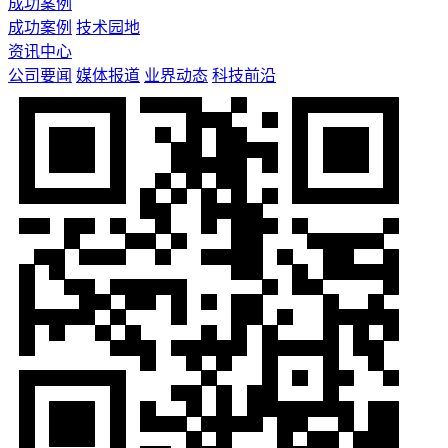
成功案例
成功案例
技术园地
资讯中心
公司要闻
媒体报道
业界动态
科技前沿