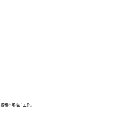
报和市场推广工作。
