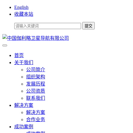
English
收藏本站
首页
关于我们
公司简介
组织架构
发展历程
公司资质
联系我们
解决方案
解决方案
合作业务
成功案例