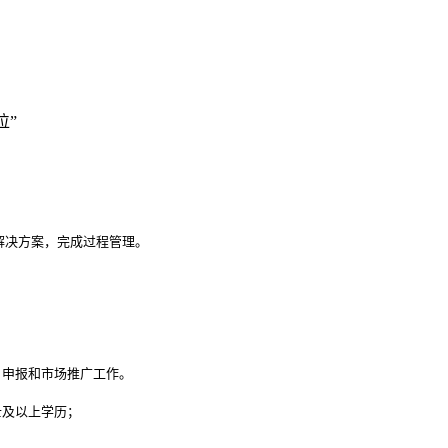
位”
决方案，完成过程管理。

申报和市场推广工作。

及以上学历；
